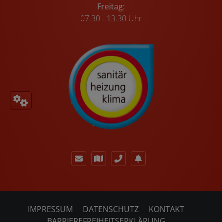
Freitag:
07.30 - 13.30 Uhr
IMPRESSUM
DATENSCHUTZ
KONTAKT
BARRIEREFREIHEITSERKLÄRUNG