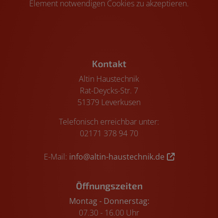
Element notwendigen Cookies zu akzeptieren.
Footer - Kontaktdaten und Öffnungszeiten
Kontakt
Altin Haustechnik
Rat-Deycks-Str. 7
51379 Leverkusen
Telefonisch erreichbar unter:
02171 378 94 70
E-Mail:
info@altin-haustechnik.de
Öffnungszeiten
Montag - Donnerstag:
07.30 - 16.00 Uhr