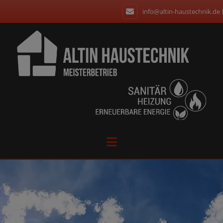
info@altin-haustechnik.de