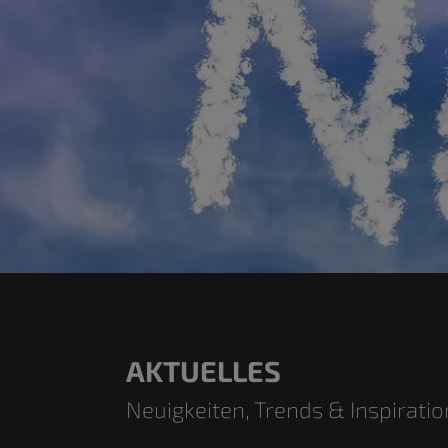
AKTUELLES
Neuigkeiten, Trends & Inspiratio