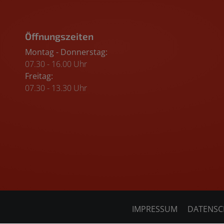
Öffnungszeiten
Montag - Donnerstag:
07.30 - 16.00 Uhr
Freitag:
07.30 - 13.30 Uhr
IMPRESSUM
DATENSC