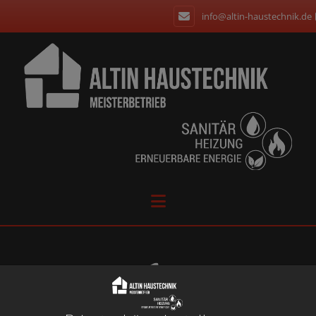
info@altin-haustechnik.de