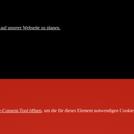
auf unserer Webseite zu planen.
-Consent-Tool öffnen
, um die für dieses Element notwendigen Cookies