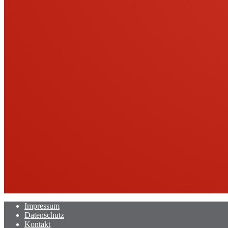
Impressum
Datenschutz
Kontakt