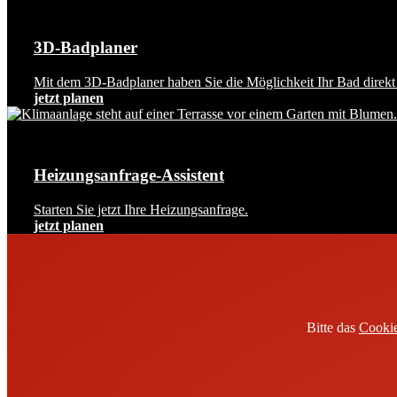
3D-Badplaner
Mit dem 3D-Badplaner haben Sie die Möglichkeit Ihr Bad direkt 
jetzt planen
Heizungsanfrage-Assistent
Starten Sie jetzt Ihre Heizungsanfrage.
jetzt planen
Bitte das
Cookie