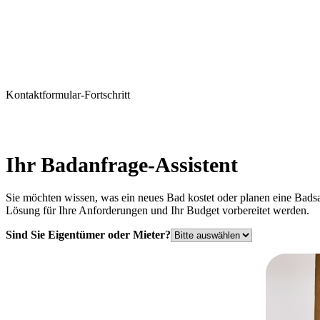
Kontaktformular-Fortschritt
1
Ihr Badanfrage-Assistent
Sie möchten wissen, was ein neues Bad kostet oder planen eine Bads
Lösung für Ihre Anforderungen und Ihr Budget vorbereitet werden.
Sind Sie Eigentümer oder Mieter?