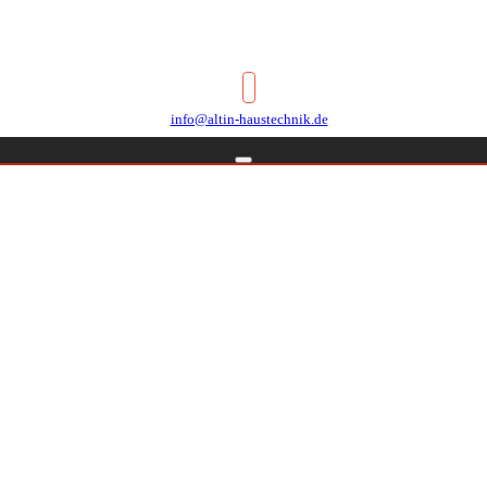
info@altin-haustechnik.de