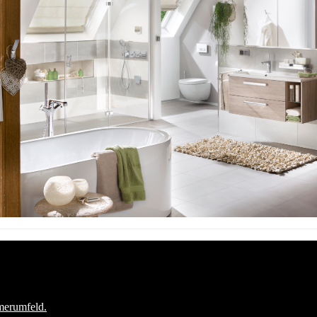
Kosten klar?
Hier finden Sie weitere Planungshilfen: