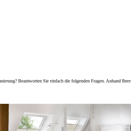
anierung? Beantworten Sie einfach die folgenden Fragen. Anhand Ihre