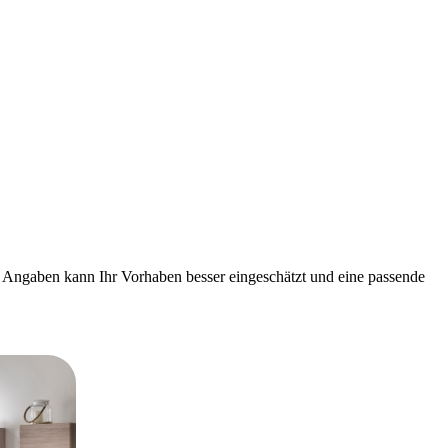
r Angaben kann Ihr Vorhaben besser eingeschätzt und eine passende