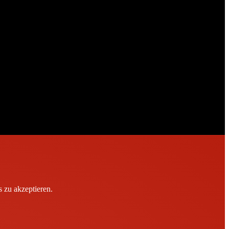
 zu akzeptieren.