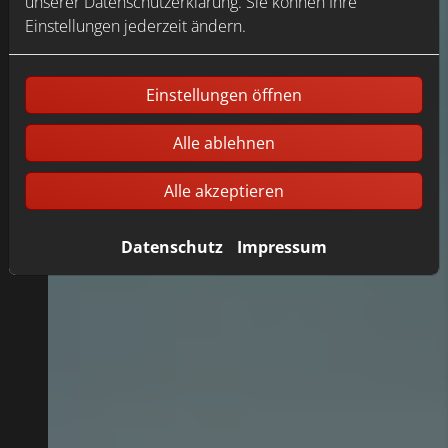
unserer Datenschutzerklärung. Sie können Ihre
Einstellungen jederzeit ändern.
Einstellungen öffnen
Alle ablehnen
Alle akzeptieren
Datenschutz
Impressum