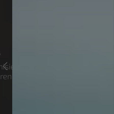
HAUSTECHNIK
mit Verstand