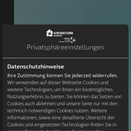
Privatsphäre­einstellungen
Datenschutzhinweise
Ihre Zustimmung können Sie jederzeit widerrufen.
Wir verwenden auf dieser Webseite Cookies und
weitere Technologien, um Ihnen ein bestmögliches
Nutzungserlebnis zu bieten. Sie können das Setzen von
Cookies auch ablehnen und unsere Seite nur mit den
technisch notwendigen Cookies nutzen. Weitere
Informationen, sowie eine detaillierte Übersicht der
Cookies und eingesetzten Technologien finden Sie in