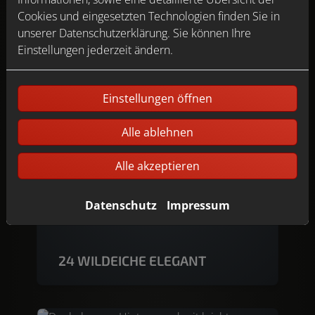
Cookies und eingesetzten Technologien finden Sie in
unserer Datenschutzerklärung. Sie können Ihre
23 SCHWARZWALDEICHE HELL
Einstellungen jederzeit ändern.
Einstellungen öffnen
Alle ablehnen
Alle akzeptieren
Datenschutz
Impressum
24 WILDEICHE ELEGANT