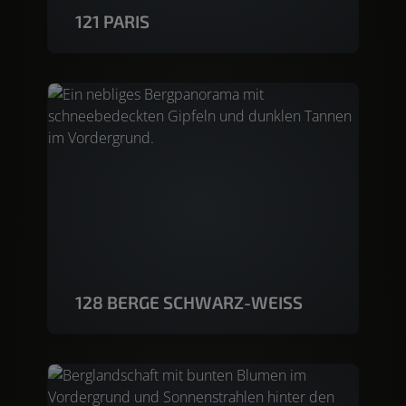
121 PARIS
128 BERGE SCHWARZ-WEISS