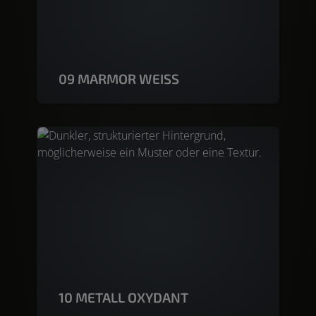
09 MARMOR WEISS
10 METALL OXYDANT