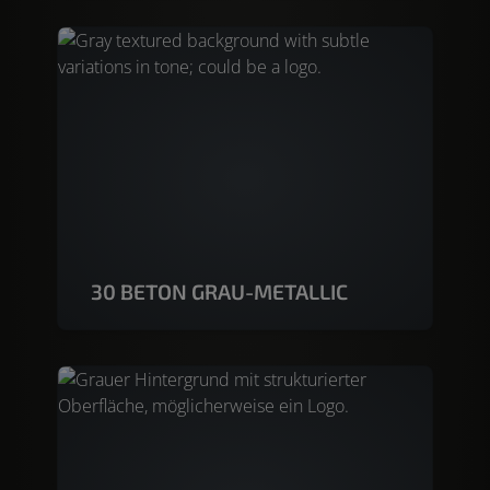
30 BETON GRAU-METALLIC