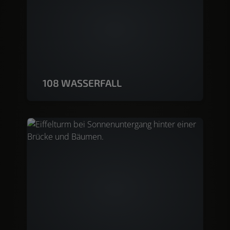
108 WASSERFALL