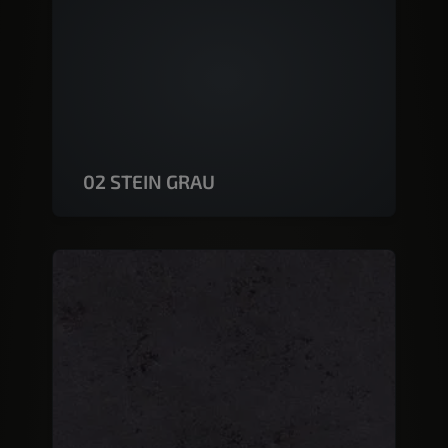
02 STEIN GRAU