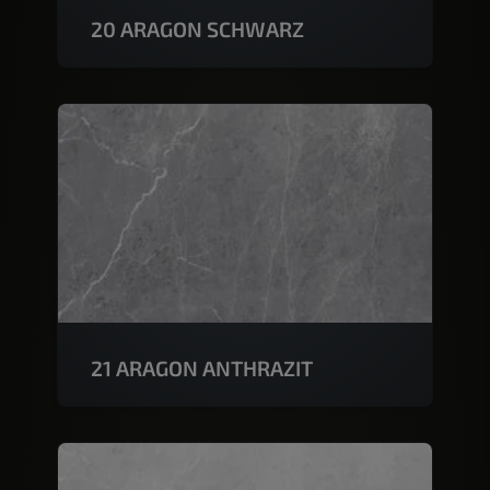
20 ARAGON SCHWARZ
21 ARAGON ANTHRAZIT