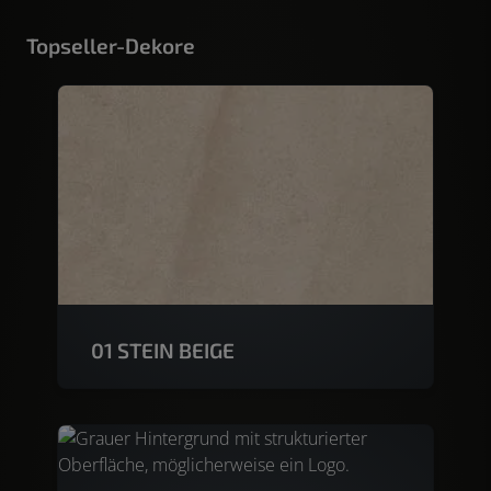
Topseller-Dekore
01 STEIN BEIGE