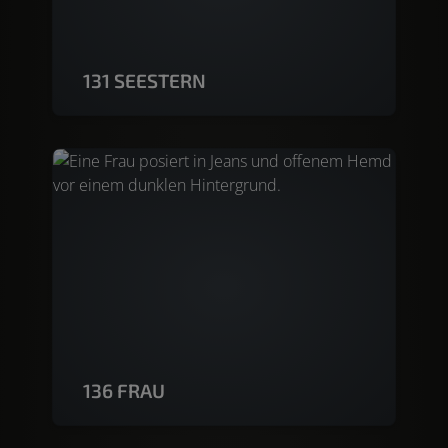
131 SEESTERN
136 FRAU