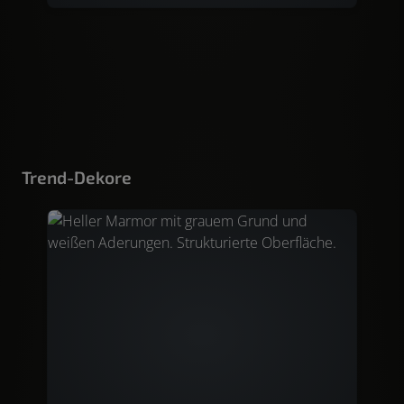
Trend-Dekore