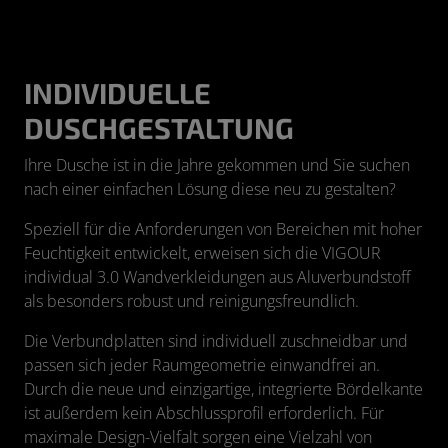
INDIVIDUELLE
DUSCHGESTALTUNG
Ihre Dusche ist in die Jahre gekommen und Sie suchen
nach einer einfachen Lösung diese neu zu gestalten?
Speziell für die Anforderungen von Bereichen mit hoher
Feuchtigkeit entwickelt, erweisen sich die VIGOUR
individual 3.0 Wandverkleidungen aus Aluverbundstoff
als besonders robust und reinigungsfreundlich.
Die Verbundplatten sind individuell zuschneidbar und
passen sich jeder Raumgeometrie einwandfrei an.
Durch die neue und einzigartige, integrierte Bördelkante
ist außerdem kein Abschlussprofil erforderlich. Für
maximale Design-Vielfalt sorgen eine Vielzahl von