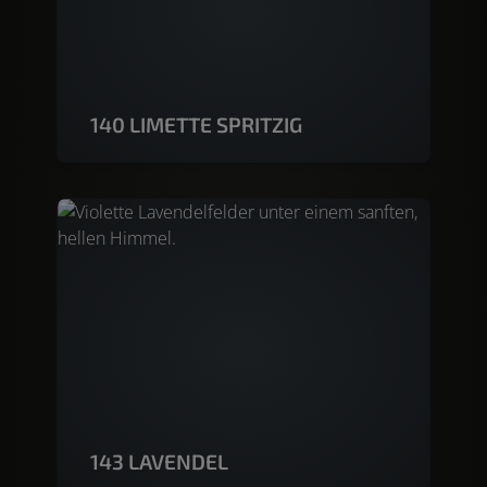
140 LIMETTE SPRITZIG
143 LAVENDEL