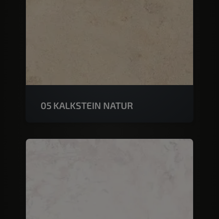
05 KALKSTEIN NATUR