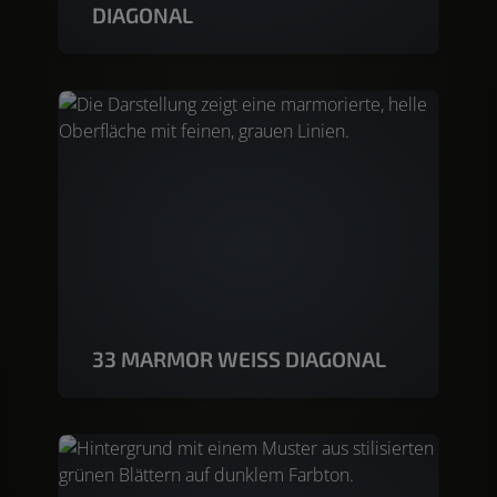
DIAGONAL
33 MARMOR WEISS DIAGONAL