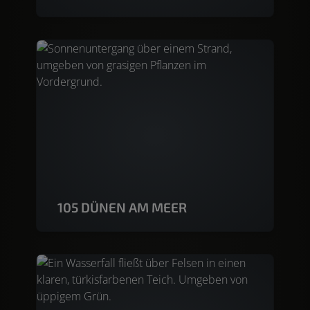
105 DÜNEN AM MEER