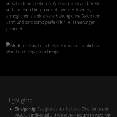
verschiedenen Dekoren. Weil sie direkt auf bereits
vorhandenen Fliesen geklebt werden können,
ermöglichen sie eine Verarbeitung ohne Staub und
Lärm und sind somit perfekt für Teilsanierungen
geeignet.
Highlights
Einzigartig
: Das gibt es nur bei uns: Eine Kante der
VIGOUR individual 3.0 Wandverkleidungen wird mit