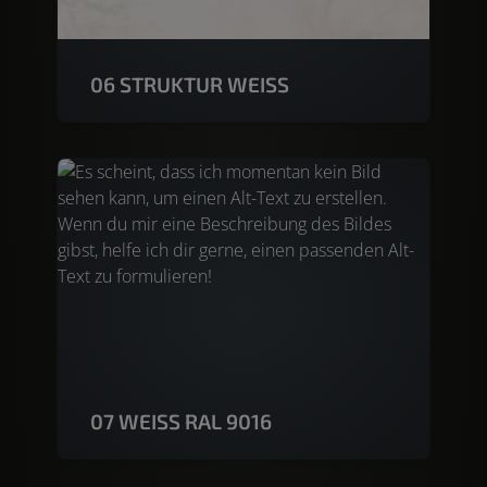
06 STRUKTUR WEISS
07 WEISS RAL 9016