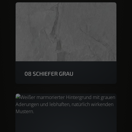
08 SCHIEFER GRAU