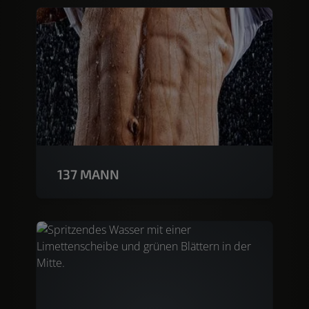
137 MANN