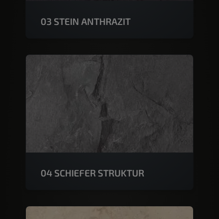
03 STEIN ANTHRAZIT
04 SCHIEFER STRUKTUR