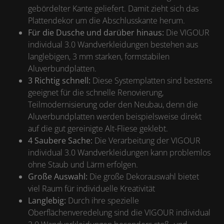
gebördelter Kante geliefert. Damit zieht sich das
Plattendekor um die Abschlusskante herum.
Für die Dusche und darüber hinaus:
Die VIGOUR
individual 3.0 Wandverkleidungen bestehen aus
langlebigen, 3 mm starken, formstabilen
Aluverbundplatten.
3
Richtig schnell:
Diese Systemplatten sind bestens
geeignet für die schnelle Renovierung,
Teilmodernisierung oder den Neubau, denn die
Aluverbundplatten werden beispielsweise direkt
auf die gut gereinigte Alt-Fliese geklebt.
4
Saubere Sache:
Die Verarbeitung der VIGOUR
individual 3.0 Wandverkleidungen kann problemlos
ohne Staub und Lärm erfolgen.
Große Auswahl:
Die große Dekorauswahl bietet
viel Raum für individuelle Kreativität
Langlebig:
Durch ihre spezielle
Oberflächenveredelung sind die VIGOUR individual