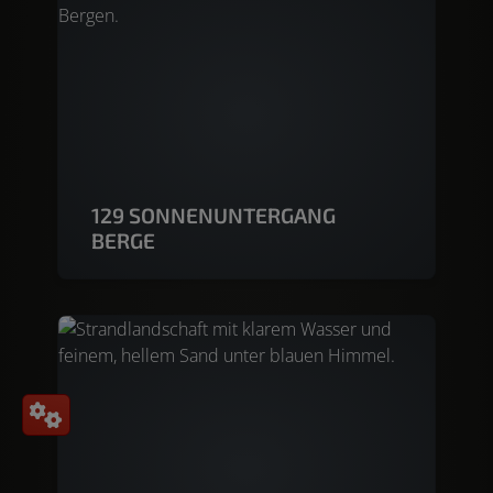
129 SONNENUNTERGANG
BERGE