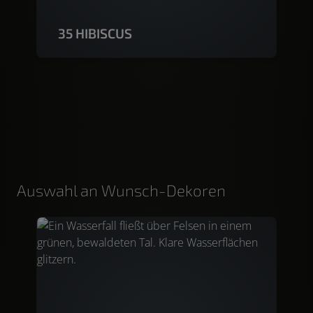
35 HIBISCUS
Auswahl an Wunsch-Dekoren