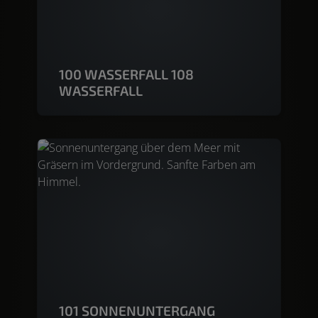
100 WASSERFALL 108
WASSERFALL
101 SONNENUNTERGANG