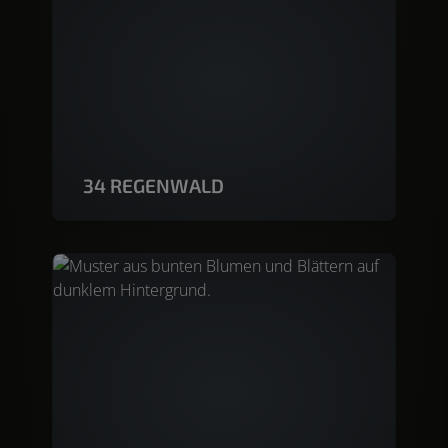
34 REGENWALD