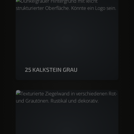
25 KALKSTEIN GRAU