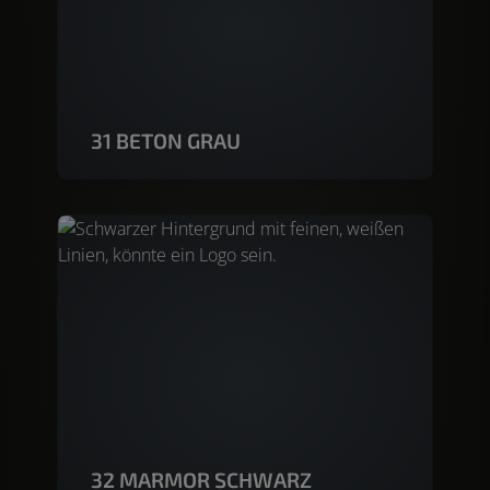
31 BETON GRAU
32 MARMOR SCHWARZ